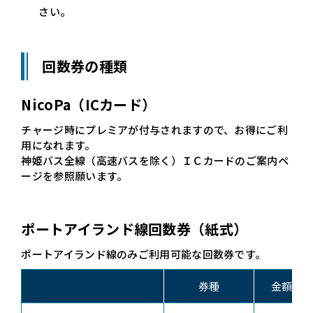
さい。
回数券の種類
NicoPa（ICカード）
チャージ時にプレミアが付与されますので、お得にご利
用になれます。
神姫バス全線（高速バスを除く）ＩＣカードのご案内ペ
ージを参照願います。
ポートアイランド線回数券（紙式）
ポートアイランド線のみご利用可能な回数券です。
券種
金額