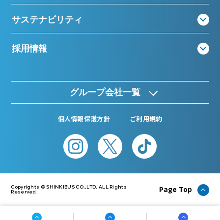
サステナビリティ
採用情報
グループ会社一覧
個人情報保護方針
ご利用規約
Page Top
Copyrights © SHINKIBUS CO.,LTD. ALL Rights
Reserved.