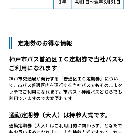
1年
4月1日～翌年3月31日
定期券のお得な情報
神戸市バス普通区ＩＣ定期券で当社バスも
ご利用になれます
神戸市交通局が発行する「普通区ＩＣ定期券」につい
て、市バス普通区内を運行する当社バスでもそのままタ
ッチでご利用になれます。市バス・神姫バスどちらでも
利用できますので大変便利です。
通勤定期券（大人）は持参人式です。
通勤定期券（大人）はご利用目的に関わらず、どなたで
もお買い求めになれます。また持参人式ですので、カー