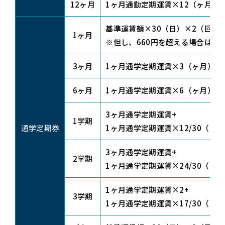
12ヶ月
1ヶ月通勤定期運賃×12（ヶ月）×（
基準運賃額×30（日）×2（回）×（
1ヶ月
※但し、660円を超える場合は遠
3ヶ月
1ヶ月通学定期運賃×3（ヶ月）×（1
6ヶ月
1ヶ月通学定期運賃×6（ヶ月）×（1
3ヶ月通学定期運賃+
1学期
通学定期券
1ヶ月通学定期運賃×12/30（日）
3ヶ月通学定期運賃+
2学期
1ヶ月通学定期運賃×24/30（日）
1ヶ月通学定期運賃×2+
3学期
1ヶ月通学定期運賃×17/30（日）