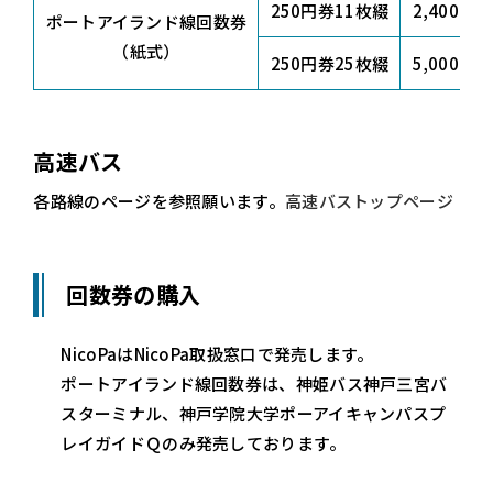
250円券11枚綴
2,400円
ポートアイランド線回数券
（紙式）
250円券25枚綴
5,000円
高速バス
各路線のページを参照願います。
高速バストップページ
回数券の購入
NicoPaはNicoPa取扱窓口で発売します。
ポートアイランド線回数券は、神姫バス神戸三宮バ
スターミナル、神戸学院大学ポーアイキャンパスプ
レイガイドＱのみ発売しております。