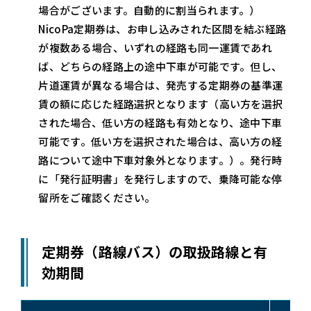
場合がございます。自動的に割当られます。）
NicoPa定期券は、お申し込みされた区間を結ぶ経路
が複数ある場合、いずれの経路も同一運賃であれ
ば、どちらの経路上の途中下車が可能です。但し、
片道運賃が異なる場合は、発売する定期券の基準運
賃の額に応じた経路選択となります（高い方を選択
された場合、低い方の経路も有効となり、途中下車
可能です。低い方を選択された場合は、高い方の経
路について途中下車対象外となります。）。発行時
に「発行証明書」を発行しますので、乗降可能な停
留所をご確認ください。
定期券（路線バス）の取扱路線と有
効期間