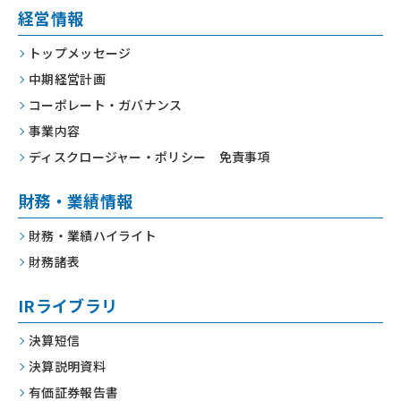
経営情報
トップメッセージ
中期経営計画
コーポレート・
ガバナンス
事業内容
ディスクロージャー・
ポリシー 免責事項
財務・業績情報
財務・業績ハイライト
財務諸表
IRライブラリ
決算短信
決算説明資料
有価証券報告書