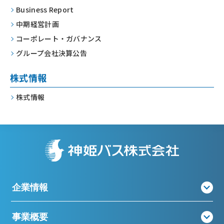
Business Report
中期経営計画
コーポレート・
ガバナンス
グループ会社決算公告
株式情報
株式情報
企業情報
事業概要