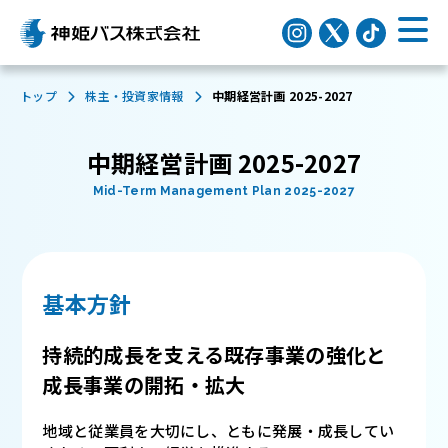
トップ
株主・投資家情報
中期経営計画 2025-2027
中期経営計画 2025-2027
Mid-Term Management Plan 2025-2027
基本方針
持続的成長を支える既存事業の強化と
成長事業の開拓・拡大
地域と従業員を大切にし、ともに発展・成長してい