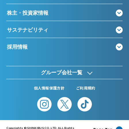
株主・投資家情報
サステナビリティ
採用情報
グループ会社一覧
個人情報保護方針
ご利用規約
Copyrights © SHINKIBUS CO.,LTD. ALL Rights