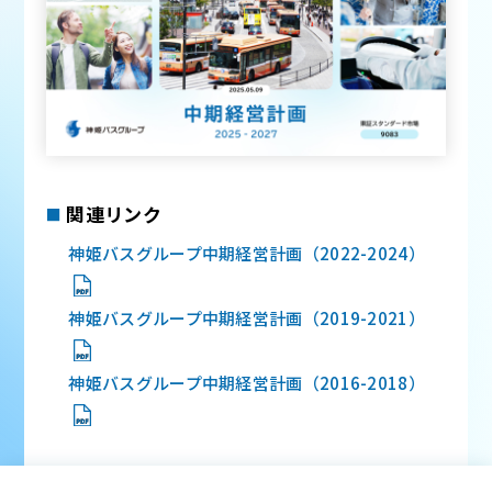
関連リンク
神姫バスグループ中期経営計画（2022-2024）
神姫バスグループ中期経営計画（2019-2021）
神姫バスグループ中期経営計画（2016-2018）