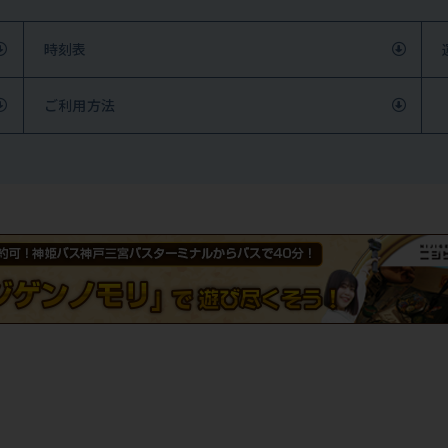
時刻表
ご利用方法