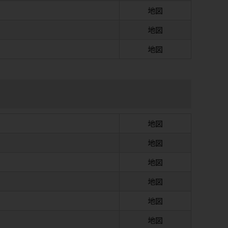
地図
地図
地図
地図
地図
地図
地図
地図
地図