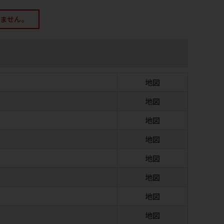
きません。
地図
地図
地図
地図
地図
地図
地図
地図