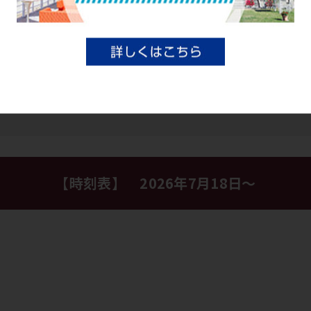
【時刻表】 2026年7月18日～