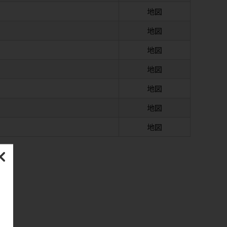
地図
地図
地図
地図
地図
地図
地図