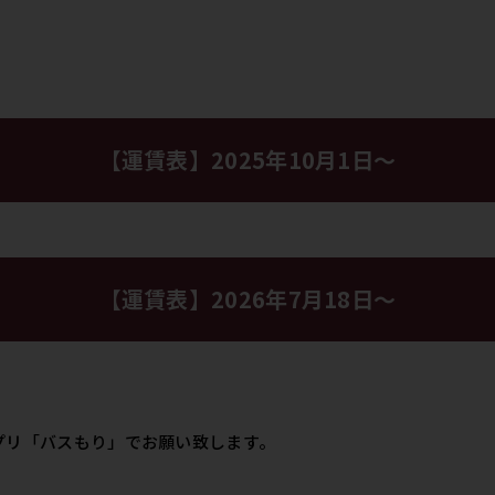
【運賃表】2025年10月1日〜
【運賃表】2026年7月18日〜
プリ「バスもり」でお願い致します。