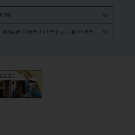
運賃表
「高速乗合バス表示ガイドライン」に基づく表示