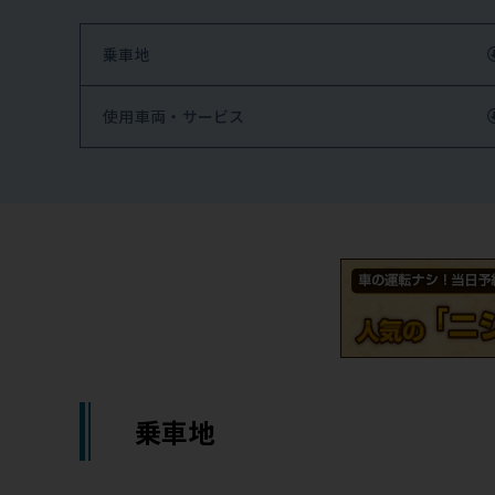
乗車地
使用車両・サービス
乗車地