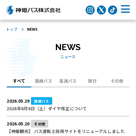
トップ
NEWS
NEWS
ニュース
すべて
路線バス
高速バス
旅行
その他
2026.05.29
路線バス
2026年6月6日（土）ダイヤ改正について
2026.05.20
その他
【神姫観光】 バス運転士採用サイトをリニューアルしました