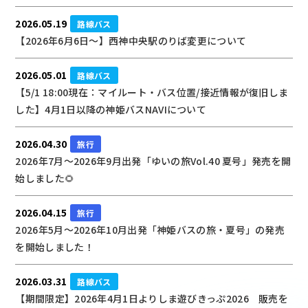
2026.05.19
路線バス
【2026年6月6日～】西神中央駅のりば変更について
2026.05.01
路線バス
【5/1 18:00現在：マイルート・バス位置/接近情報が復旧しま
した】4月1日以降の神姫バスNAVIについて
2026.04.30
旅行
2026年7月～2026年9月出発「ゆいの旅Vol.40 夏号」発売を開
始しました🌻
2026.04.15
旅行
2026年5月～2026年10月出発「神姫バスの旅・夏号」の発売
を開始しました！
2026.03.31
路線バス
【期間限定】2026年4月1日よりしま遊びきっぷ2026 販売を