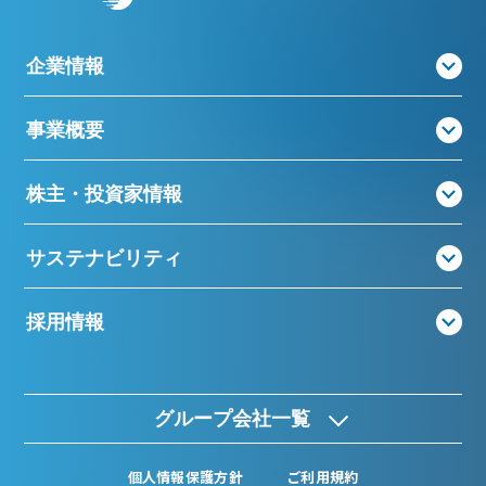
企業情報
事業概要
株主・投資家情報
サステナビリティ
採用情報
グループ会社一覧
個人情報保護方針
ご利用規約