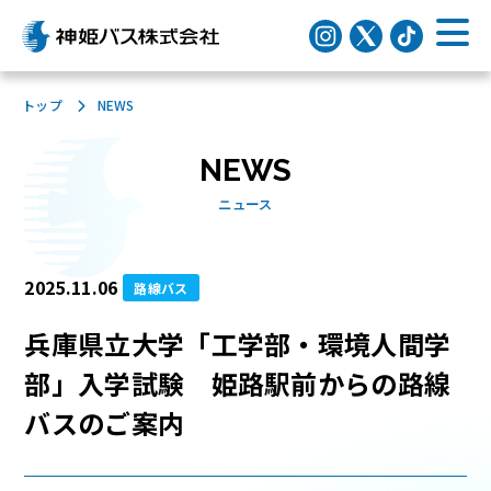
トップ
NEWS
NEWS
ニュース
2025.11.06
路線バス
兵庫県立大学「工学部・環境人間学
部」入学試験 姫路駅前からの路線
バスのご案内