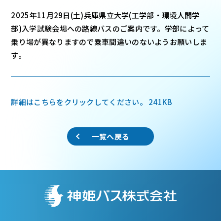
2025年11月29日(土)兵庫県立大学(工学部・環境人間学
部)入学試験会場への路線バスのご案内です。学部によって
乗り場が異なりますので乗車間違いのないようお願いしま
す。
詳細はこちらをクリックしてください。
241KB
一覧へ戻る