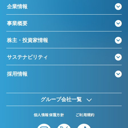
企業情報
事業概要
株主・投資家情報
サステナビリティ
採用情報
グループ会社一覧
個人情報保護方針
ご利用規約